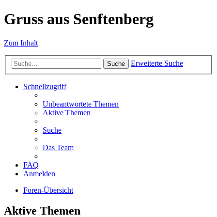
Gruss aus Senftenberg
Zum Inhalt
Erweiterte Suche
Suche
Schnellzugriff
Unbeantwortete Themen
Aktive Themen
Suche
Das Team
FAQ
Anmelden
Foren-Übersicht
Aktive Themen