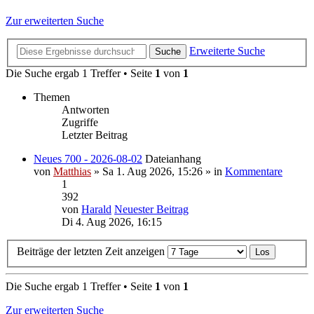
Zur erweiterten Suche
Erweiterte Suche
Suche
Die Suche ergab 1 Treffer • Seite
1
von
1
Themen
Antworten
Zugriffe
Letzter Beitrag
Neues 700 - 2026-08-02
Dateianhang
von
Matthias
» Sa 1. Aug 2026, 15:26 » in
Kommentare
1
392
von
Harald
Neuester Beitrag
Di 4. Aug 2026, 16:15
Beiträge der letzten Zeit anzeigen
Die Suche ergab 1 Treffer • Seite
1
von
1
Zur erweiterten Suche