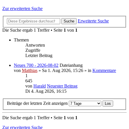
Zur erweiterten Suche
Erweiterte Suche
Suche
Die Suche ergab 1 Treffer • Seite
1
von
1
Themen
Antworten
Zugriffe
Letzter Beitrag
Neues 700 - 2026-08-02
Dateianhang
von
Matthias
» Sa 1. Aug 2026, 15:26 » in
Kommentare
1
645
von
Harald
Neuester Beitrag
Di 4. Aug 2026, 16:15
Beiträge der letzten Zeit anzeigen
Die Suche ergab 1 Treffer • Seite
1
von
1
Zur erweiterten Suche