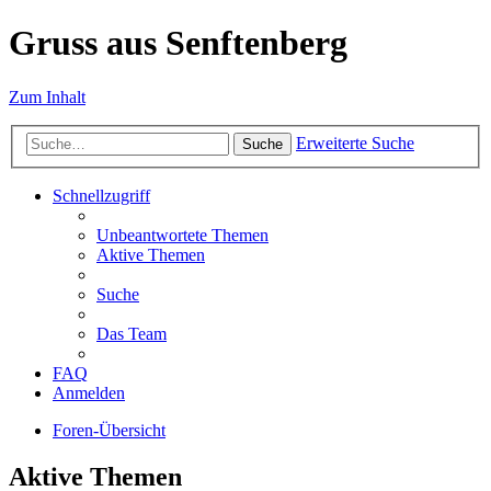
Gruss aus Senftenberg
Zum Inhalt
Erweiterte Suche
Suche
Schnellzugriff
Unbeantwortete Themen
Aktive Themen
Suche
Das Team
FAQ
Anmelden
Foren-Übersicht
Aktive Themen