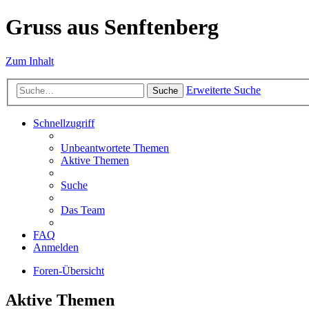
Gruss aus Senftenberg
Zum Inhalt
Erweiterte Suche
Suche
Schnellzugriff
Unbeantwortete Themen
Aktive Themen
Suche
Das Team
FAQ
Anmelden
Foren-Übersicht
Aktive Themen