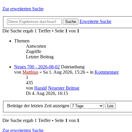
Zur erweiterten Suche
Erweiterte Suche
Suche
Die Suche ergab 1 Treffer • Seite
1
von
1
Themen
Antworten
Zugriffe
Letzter Beitrag
Neues 700 - 2026-08-02
Dateianhang
von
Matthias
» Sa 1. Aug 2026, 15:26 » in
Kommentare
1
435
von
Harald
Neuester Beitrag
Di 4. Aug 2026, 16:15
Beiträge der letzten Zeit anzeigen
Die Suche ergab 1 Treffer • Seite
1
von
1
Zur erweiterten Suche