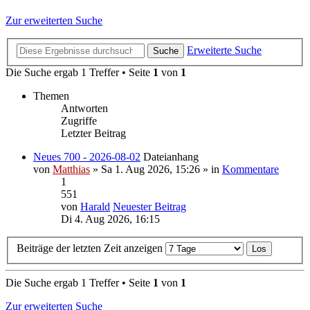
Zur erweiterten Suche
Erweiterte Suche
Suche
Die Suche ergab 1 Treffer • Seite
1
von
1
Themen
Antworten
Zugriffe
Letzter Beitrag
Neues 700 - 2026-08-02
Dateianhang
von
Matthias
» Sa 1. Aug 2026, 15:26 » in
Kommentare
1
551
von
Harald
Neuester Beitrag
Di 4. Aug 2026, 16:15
Beiträge der letzten Zeit anzeigen
Die Suche ergab 1 Treffer • Seite
1
von
1
Zur erweiterten Suche