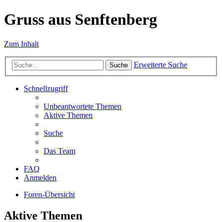
Gruss aus Senftenberg
Zum Inhalt
Erweiterte Suche
Suche
Schnellzugriff
Unbeantwortete Themen
Aktive Themen
Suche
Das Team
FAQ
Anmelden
Foren-Übersicht
Aktive Themen