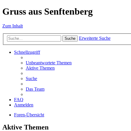
Gruss aus Senftenberg
Zum Inhalt
Erweiterte Suche
Suche
Schnellzugriff
Unbeantwortete Themen
Aktive Themen
Suche
Das Team
FAQ
Anmelden
Foren-Übersicht
Aktive Themen