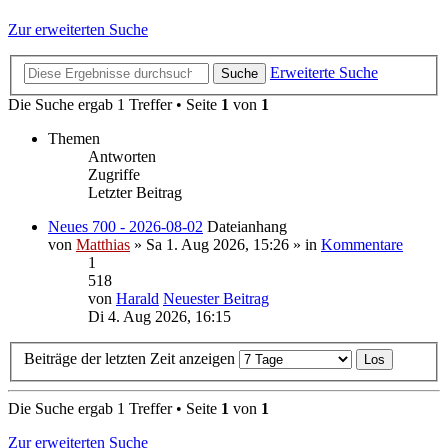
Zur erweiterten Suche
Erweiterte Suche
Suche
Die Suche ergab 1 Treffer • Seite
1
von
1
Themen
Antworten
Zugriffe
Letzter Beitrag
Neues 700 - 2026-08-02
Dateianhang
von
Matthias
» Sa 1. Aug 2026, 15:26 » in
Kommentare
1
518
von
Harald
Neuester Beitrag
Di 4. Aug 2026, 16:15
Beiträge der letzten Zeit anzeigen
Die Suche ergab 1 Treffer • Seite
1
von
1
Zur erweiterten Suche