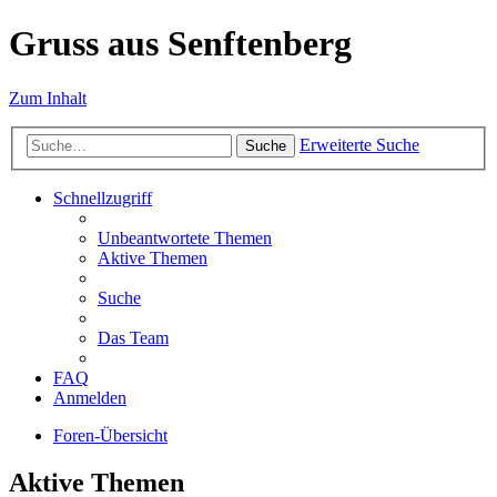
Gruss aus Senftenberg
Zum Inhalt
Erweiterte Suche
Suche
Schnellzugriff
Unbeantwortete Themen
Aktive Themen
Suche
Das Team
FAQ
Anmelden
Foren-Übersicht
Aktive Themen