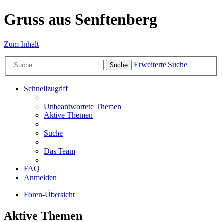
Gruss aus Senftenberg
Zum Inhalt
Erweiterte Suche
Suche
Schnellzugriff
Unbeantwortete Themen
Aktive Themen
Suche
Das Team
FAQ
Anmelden
Foren-Übersicht
Aktive Themen