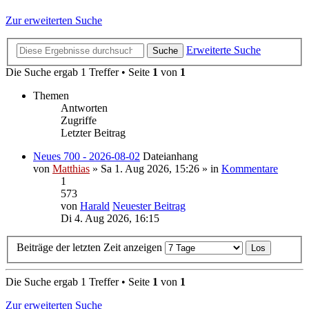
Zur erweiterten Suche
Erweiterte Suche
Suche
Die Suche ergab 1 Treffer • Seite
1
von
1
Themen
Antworten
Zugriffe
Letzter Beitrag
Neues 700 - 2026-08-02
Dateianhang
von
Matthias
» Sa 1. Aug 2026, 15:26 » in
Kommentare
1
573
von
Harald
Neuester Beitrag
Di 4. Aug 2026, 16:15
Beiträge der letzten Zeit anzeigen
Die Suche ergab 1 Treffer • Seite
1
von
1
Zur erweiterten Suche