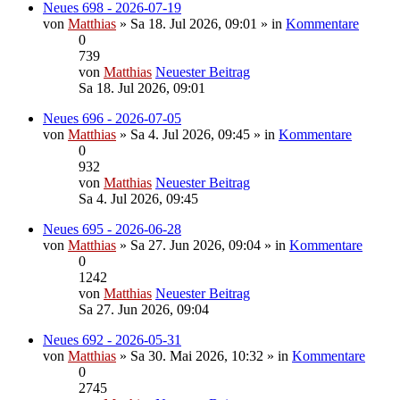
Neues 698 - 2026-07-19
von
Matthias
» Sa 18. Jul 2026, 09:01 » in
Kommentare
0
739
von
Matthias
Neuester Beitrag
Sa 18. Jul 2026, 09:01
Neues 696 - 2026-07-05
von
Matthias
» Sa 4. Jul 2026, 09:45 » in
Kommentare
0
932
von
Matthias
Neuester Beitrag
Sa 4. Jul 2026, 09:45
Neues 695 - 2026-06-28
von
Matthias
» Sa 27. Jun 2026, 09:04 » in
Kommentare
0
1242
von
Matthias
Neuester Beitrag
Sa 27. Jun 2026, 09:04
Neues 692 - 2026-05-31
von
Matthias
» Sa 30. Mai 2026, 10:32 » in
Kommentare
0
2745