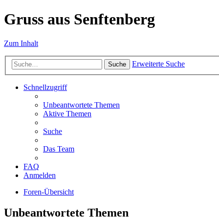
Gruss aus Senftenberg
Zum Inhalt
Erweiterte Suche
Suche
Schnellzugriff
Unbeantwortete Themen
Aktive Themen
Suche
Das Team
FAQ
Anmelden
Foren-Übersicht
Unbeantwortete Themen