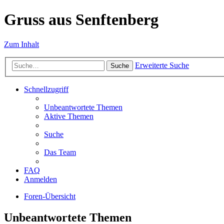
Gruss aus Senftenberg
Zum Inhalt
Erweiterte Suche
Suche
Schnellzugriff
Unbeantwortete Themen
Aktive Themen
Suche
Das Team
FAQ
Anmelden
Foren-Übersicht
Unbeantwortete Themen