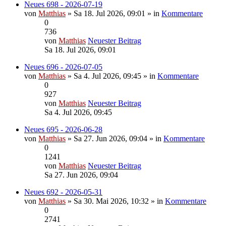
Neues 698 - 2026-07-19
von
Matthias
» Sa 18. Jul 2026, 09:01 » in
Kommentare
0
736
von
Matthias
Neuester Beitrag
Sa 18. Jul 2026, 09:01
Neues 696 - 2026-07-05
von
Matthias
» Sa 4. Jul 2026, 09:45 » in
Kommentare
0
927
von
Matthias
Neuester Beitrag
Sa 4. Jul 2026, 09:45
Neues 695 - 2026-06-28
von
Matthias
» Sa 27. Jun 2026, 09:04 » in
Kommentare
0
1241
von
Matthias
Neuester Beitrag
Sa 27. Jun 2026, 09:04
Neues 692 - 2026-05-31
von
Matthias
» Sa 30. Mai 2026, 10:32 » in
Kommentare
0
2741