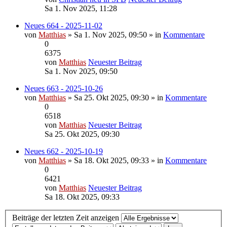
Sa 1. Nov 2025, 11:28
Neues 664 - 2025-11-02
von
Matthias
» Sa 1. Nov 2025, 09:50 » in
Kommentare
0
6375
von
Matthias
Neuester Beitrag
Sa 1. Nov 2025, 09:50
Neues 663 - 2025-10-26
von
Matthias
» Sa 25. Okt 2025, 09:30 » in
Kommentare
0
6518
von
Matthias
Neuester Beitrag
Sa 25. Okt 2025, 09:30
Neues 662 - 2025-10-19
von
Matthias
» Sa 18. Okt 2025, 09:33 » in
Kommentare
0
6421
von
Matthias
Neuester Beitrag
Sa 18. Okt 2025, 09:33
Beiträge der letzten Zeit anzeigen