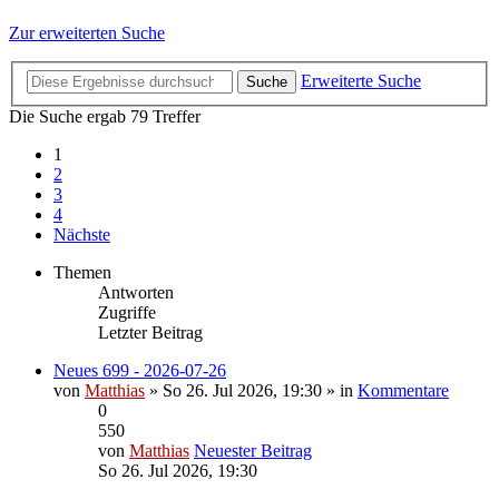
Zur erweiterten Suche
Erweiterte Suche
Suche
Die Suche ergab 79 Treffer
1
2
3
4
Nächste
Themen
Antworten
Zugriffe
Letzter Beitrag
Neues 699 - 2026-07-26
von
Matthias
» So 26. Jul 2026, 19:30 » in
Kommentare
0
550
von
Matthias
Neuester Beitrag
So 26. Jul 2026, 19:30