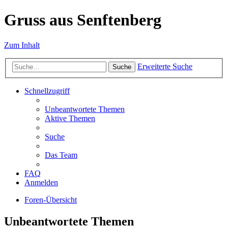
Gruss aus Senftenberg
Zum Inhalt
Erweiterte Suche
Suche
Schnellzugriff
Unbeantwortete Themen
Aktive Themen
Suche
Das Team
FAQ
Anmelden
Foren-Übersicht
Unbeantwortete Themen