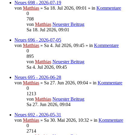
Neues 698 - 2026-07-19
von
Matthias
» Sa 18. Jul 2026, 09:01 » in
Kommentare
0
708
von
Matthias
Neuester Beitrag
Sa 18. Jul 2026, 09:01
Neues 696 - 2026-07-05
von
Matthias
» Sa 4. Jul 2026, 09:45 » in
Kommentare
0
895
von
Matthias
Neuester Beitrag
Sa 4. Jul 2026, 09:45
Neues 695 - 2026-06-28
von
Matthias
» Sa 27. Jun 2026, 09:04 » in
Kommentare
0
1213
von
Matthias
Neuester Beitrag
Sa 27. Jun 2026, 09:04
Neues 692 - 2026-05-31
von
Matthias
» Sa 30. Mai 2026, 10:32 » in
Kommentare
0
2714