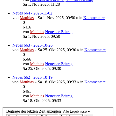
Sa 1. Nov 2025, 11:28
Neues 664 - 2025-11-02
von
Matthias
» Sa 1. Nov 2025, 09:50 » in
Kommentare
0
6416
von
Matthias
Neuester Beitrag
Sa 1. Nov 2025, 09:50
Neues 663 - 2025-10-26
von
Matthias
» Sa 25. Okt 2025, 09:30 » in
Kommentare
0
6566
von
Matthias
Neuester Beitrag
Sa 25. Okt 2025, 09:30
Neues 662 - 2025-10-19
von
Matthias
» Sa 18. Okt 2025, 09:33 » in
Kommentare
0
6461
von
Matthias
Neuester Beitrag
Sa 18. Okt 2025, 09:33
Beiträge der letzten Zeit anzeigen