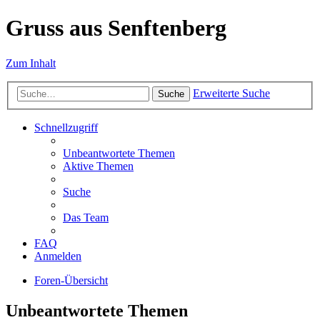
Gruss aus Senftenberg
Zum Inhalt
Erweiterte Suche
Suche
Schnellzugriff
Unbeantwortete Themen
Aktive Themen
Suche
Das Team
FAQ
Anmelden
Foren-Übersicht
Unbeantwortete Themen