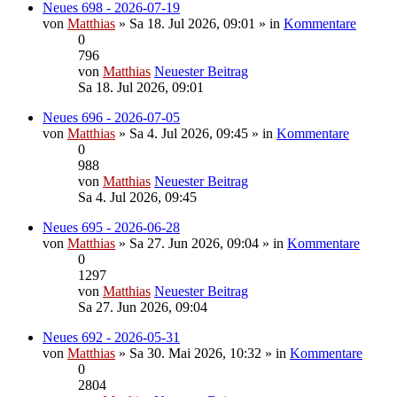
Neues 698 - 2026-07-19
von
Matthias
» Sa 18. Jul 2026, 09:01 » in
Kommentare
0
796
von
Matthias
Neuester Beitrag
Sa 18. Jul 2026, 09:01
Neues 696 - 2026-07-05
von
Matthias
» Sa 4. Jul 2026, 09:45 » in
Kommentare
0
988
von
Matthias
Neuester Beitrag
Sa 4. Jul 2026, 09:45
Neues 695 - 2026-06-28
von
Matthias
» Sa 27. Jun 2026, 09:04 » in
Kommentare
0
1297
von
Matthias
Neuester Beitrag
Sa 27. Jun 2026, 09:04
Neues 692 - 2026-05-31
von
Matthias
» Sa 30. Mai 2026, 10:32 » in
Kommentare
0
2804