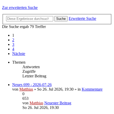
Zur erweiterten Suche
Erweiterte Suche
Suche
Die Suche ergab 79 Treffer
1
2
3
4
Nächste
Themen
Antworten
Zugriffe
Letzter Beitrag
Neues 699 - 2026-07-26
von
Matthias
» So 26. Jul 2026, 19:30 » in
Kommentare
0
653
von
Matthias
Neuester Beitrag
So 26. Jul 2026, 19:30