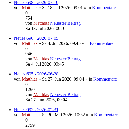
Neues 698 - 2026-07-19
von
Matthias
» Sa 18. Jul 2026, 09:01 » in
Kommentare
0
754
von
Matthias
Neuester Beitrag
Sa 18. Jul 2026, 09:01
Neues 696 - 2026-07-05
von
Matthias
» Sa 4. Jul 2026, 09:45 » in
Kommentare
0
946
von
Matthias
Neuester Beitrag
Sa 4. Jul 2026, 09:45
Neues 695 - 2026-06-28
von
Matthias
» Sa 27. Jun 2026, 09:04 » in
Kommentare
0
1260
von
Matthias
Neuester Beitrag
Sa 27. Jun 2026, 09:04
Neues 692 - 2026-05-31
von
Matthias
» Sa 30. Mai 2026, 10:32 » in
Kommentare
0
2759