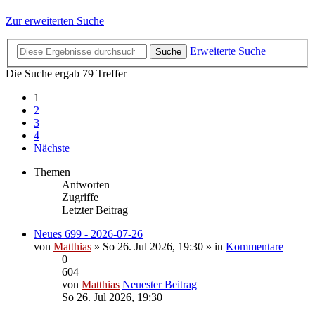
Zur erweiterten Suche
Erweiterte Suche
Suche
Die Suche ergab 79 Treffer
1
2
3
4
Nächste
Themen
Antworten
Zugriffe
Letzter Beitrag
Neues 699 - 2026-07-26
von
Matthias
» So 26. Jul 2026, 19:30 » in
Kommentare
0
604
von
Matthias
Neuester Beitrag
So 26. Jul 2026, 19:30