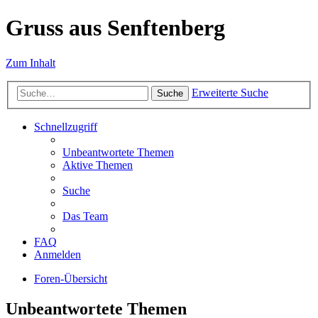
Gruss aus Senftenberg
Zum Inhalt
Erweiterte Suche
Suche
Schnellzugriff
Unbeantwortete Themen
Aktive Themen
Suche
Das Team
FAQ
Anmelden
Foren-Übersicht
Unbeantwortete Themen