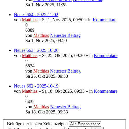
Sa 1. Nov 2025, 11:28
Neues 664 - 2025-11-02
von
Matthias
» Sa 1. Nov 2025, 09:50 » in
Kommentare
0
6389
von
Matthias
Neuester Beitrag
Sa 1. Nov 2025, 09:50
Neues 663 - 2025-10-26
von
Matthias
» Sa 25. Okt 2025, 09:30 » in
Kommentare
0
6534
von
Matthias
Neuester Beitrag
Sa 25. Okt 2025, 09:30
Neues 662 - 2025-10-19
von
Matthias
» Sa 18. Okt 2025, 09:33 » in
Kommentare
0
6432
von
Matthias
Neuester Beitrag
Sa 18. Okt 2025, 09:33
Beiträge der letzten Zeit anzeigen