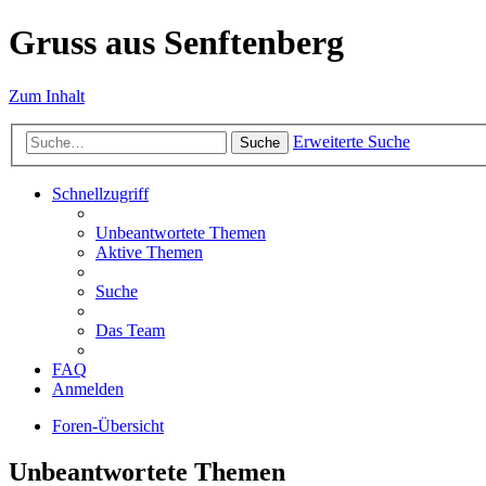
Gruss aus Senftenberg
Zum Inhalt
Erweiterte Suche
Suche
Schnellzugriff
Unbeantwortete Themen
Aktive Themen
Suche
Das Team
FAQ
Anmelden
Foren-Übersicht
Unbeantwortete Themen