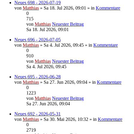
Neues 698 - 2026-07-19
von
Matthias
» Sa 18. Jul 2026, 09:01 » in
Kommentare
0
715
von
Matthias
Neuester Beitrag
Sa 18. Jul 2026, 09:01
Neues 696 - 2026-07-05
von
Matthias
» Sa 4. Jul 2026, 09:45 » in
Kommentare
0
910
von
Matthias
Neuester Beitrag
Sa 4. Jul 2026, 09:45
Neues 695 - 2026-06-28
von
Matthias
» Sa 27. Jun 2026, 09:04 » in
Kommentare
0
1223
von
Matthias
Neuester Beitrag
Sa 27. Jun 2026, 09:04
Neues 692 - 2026-05-31
von
Matthias
» Sa 30. Mai 2026, 10:32 » in
Kommentare
0
2719