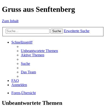
Gruss aus Senftenberg
Zum Inhalt
Erweiterte Suche
Suche
Schnellzugriff
Unbeantwortete Themen
Aktive Themen
Suche
Das Team
FAQ
Anmelden
Foren-Übersicht
Unbeantwortete Themen