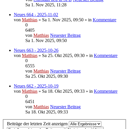
Sa 1. Nov 2025, 11:28
Neues 664 - 2025-11-02
von
Matthias
» Sa 1. Nov 2025, 09:50 » in
Kommentare
0
6405
von
Matthias
Neuester Beitrag
Sa 1. Nov 2025, 09:50
Neues 663 - 2025-10-26
von
Matthias
» Sa 25. Okt 2025, 09:30 » in
Kommentare
0
6555
von
Matthias
Neuester Beitrag
Sa 25. Okt 2025, 09:30
Neues 662 - 2025-10-19
von
Matthias
» Sa 18. Okt 2025, 09:33 » in
Kommentare
0
6451
von
Matthias
Neuester Beitrag
Sa 18. Okt 2025, 09:33
Beiträge der letzten Zeit anzeigen