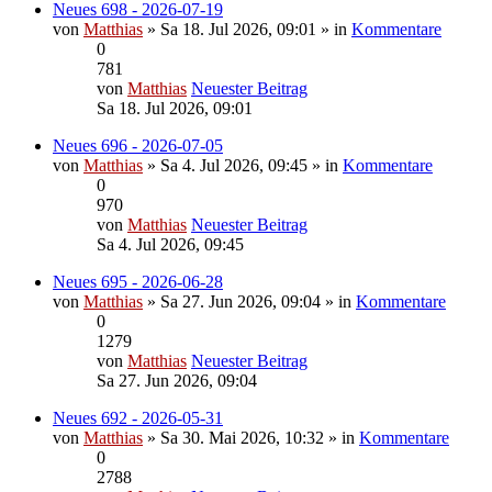
Neues 698 - 2026-07-19
von
Matthias
» Sa 18. Jul 2026, 09:01 » in
Kommentare
0
781
von
Matthias
Neuester Beitrag
Sa 18. Jul 2026, 09:01
Neues 696 - 2026-07-05
von
Matthias
» Sa 4. Jul 2026, 09:45 » in
Kommentare
0
970
von
Matthias
Neuester Beitrag
Sa 4. Jul 2026, 09:45
Neues 695 - 2026-06-28
von
Matthias
» Sa 27. Jun 2026, 09:04 » in
Kommentare
0
1279
von
Matthias
Neuester Beitrag
Sa 27. Jun 2026, 09:04
Neues 692 - 2026-05-31
von
Matthias
» Sa 30. Mai 2026, 10:32 » in
Kommentare
0
2788