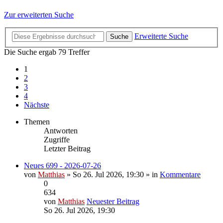
Zur erweiterten Suche
Erweiterte Suche
Suche
Die Suche ergab 79 Treffer
1
2
3
4
Nächste
Themen
Antworten
Zugriffe
Letzter Beitrag
Neues 699 - 2026-07-26
von
Matthias
» So 26. Jul 2026, 19:30 » in
Kommentare
0
634
von
Matthias
Neuester Beitrag
So 26. Jul 2026, 19:30