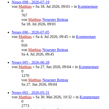
Neues 698 - 2026-07-19
von
Matthias
» Sa 18. Jul 2026, 09:01 » in
Kommentare
0
767
von
Matthias
Neuester Beitrag
Sa 18. Jul 2026, 09:01
Neues 696 - 2026-07-05
von
Matthias
» Sa 4. Jul 2026, 09:45 » in
Kommentare
0
959
von
Matthias
Neuester Beitrag
Sa 4. Jul 2026, 09:45
Neues 695 - 2026-06-28
von
Matthias
» Sa 27. Jun 2026, 09:04 » in
Kommentare
0
1270
von
Matthias
Neuester Beitrag
Sa 27. Jun 2026, 09:04
Neues 692 - 2026-05-31
von
Matthias
» Sa 30. Mai 2026, 10:32 » in
Kommentare
0
2773