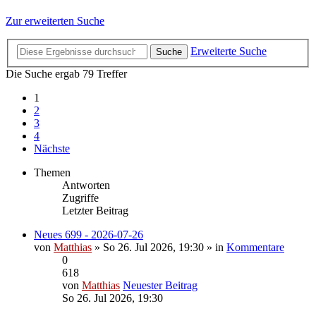
Zur erweiterten Suche
Erweiterte Suche
Suche
Die Suche ergab 79 Treffer
1
2
3
4
Nächste
Themen
Antworten
Zugriffe
Letzter Beitrag
Neues 699 - 2026-07-26
von
Matthias
» So 26. Jul 2026, 19:30 » in
Kommentare
0
618
von
Matthias
Neuester Beitrag
So 26. Jul 2026, 19:30