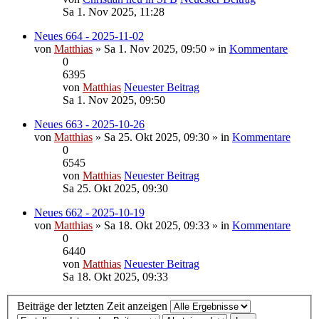
Sa 1. Nov 2025, 11:28
Neues 664 - 2025-11-02
von
Matthias
» Sa 1. Nov 2025, 09:50 » in
Kommentare
0
6395
von
Matthias
Neuester Beitrag
Sa 1. Nov 2025, 09:50
Neues 663 - 2025-10-26
von
Matthias
» Sa 25. Okt 2025, 09:30 » in
Kommentare
0
6545
von
Matthias
Neuester Beitrag
Sa 25. Okt 2025, 09:30
Neues 662 - 2025-10-19
von
Matthias
» Sa 18. Okt 2025, 09:33 » in
Kommentare
0
6440
von
Matthias
Neuester Beitrag
Sa 18. Okt 2025, 09:33
Beiträge der letzten Zeit anzeigen