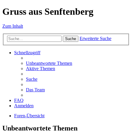
Gruss aus Senftenberg
Zum Inhalt
Erweiterte Suche
Suche
Schnellzugriff
Unbeantwortete Themen
Aktive Themen
Suche
Das Team
FAQ
Anmelden
Foren-Übersicht
Unbeantwortete Themen