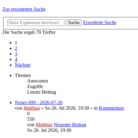
Zur erweiterten Suche
Erweiterte Suche
Suche
Die Suche ergab 79 Treffer
1
2
3
4
Nächste
Themen
Antworten
Zugriffe
Letzter Beitrag
Neues 699 - 2026-07-26
von
Matthias
» So 26. Jul 2026, 19:30 » in
Kommentare
0
550
von
Matthias
Neuester Beitrag
So 26. Jul 2026, 19:30