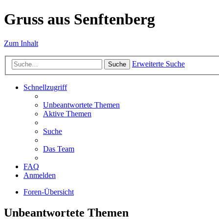
Gruss aus Senftenberg
Zum Inhalt
Erweiterte Suche
Suche
Schnellzugriff
Unbeantwortete Themen
Aktive Themen
Suche
Das Team
FAQ
Anmelden
Foren-Übersicht
Unbeantwortete Themen