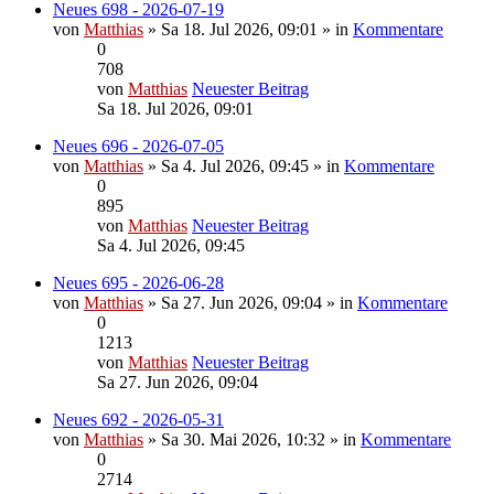
Neues 698 - 2026-07-19
von
Matthias
» Sa 18. Jul 2026, 09:01 » in
Kommentare
0
708
von
Matthias
Neuester Beitrag
Sa 18. Jul 2026, 09:01
Neues 696 - 2026-07-05
von
Matthias
» Sa 4. Jul 2026, 09:45 » in
Kommentare
0
895
von
Matthias
Neuester Beitrag
Sa 4. Jul 2026, 09:45
Neues 695 - 2026-06-28
von
Matthias
» Sa 27. Jun 2026, 09:04 » in
Kommentare
0
1213
von
Matthias
Neuester Beitrag
Sa 27. Jun 2026, 09:04
Neues 692 - 2026-05-31
von
Matthias
» Sa 30. Mai 2026, 10:32 » in
Kommentare
0
2714