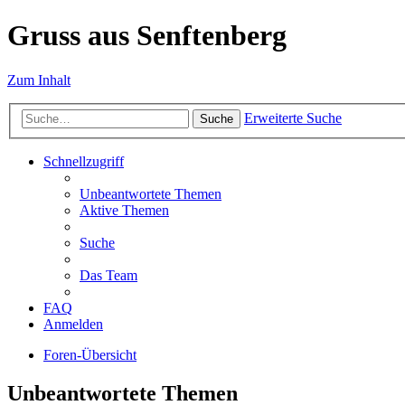
Gruss aus Senftenberg
Zum Inhalt
Erweiterte Suche
Suche
Schnellzugriff
Unbeantwortete Themen
Aktive Themen
Suche
Das Team
FAQ
Anmelden
Foren-Übersicht
Unbeantwortete Themen