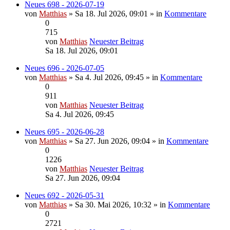
Neues 698 - 2026-07-19
von
Matthias
» Sa 18. Jul 2026, 09:01 » in
Kommentare
0
715
von
Matthias
Neuester Beitrag
Sa 18. Jul 2026, 09:01
Neues 696 - 2026-07-05
von
Matthias
» Sa 4. Jul 2026, 09:45 » in
Kommentare
0
911
von
Matthias
Neuester Beitrag
Sa 4. Jul 2026, 09:45
Neues 695 - 2026-06-28
von
Matthias
» Sa 27. Jun 2026, 09:04 » in
Kommentare
0
1226
von
Matthias
Neuester Beitrag
Sa 27. Jun 2026, 09:04
Neues 692 - 2026-05-31
von
Matthias
» Sa 30. Mai 2026, 10:32 » in
Kommentare
0
2721