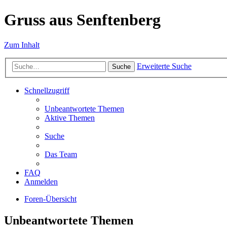
Gruss aus Senftenberg
Zum Inhalt
Erweiterte Suche
Suche
Schnellzugriff
Unbeantwortete Themen
Aktive Themen
Suche
Das Team
FAQ
Anmelden
Foren-Übersicht
Unbeantwortete Themen