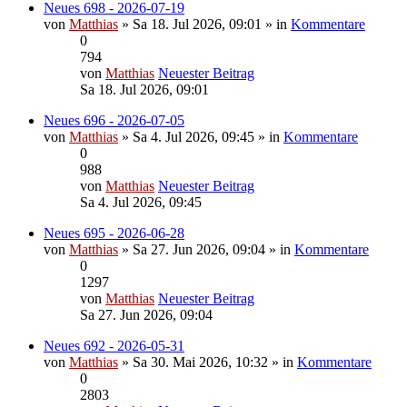
Neues 698 - 2026-07-19
von
Matthias
» Sa 18. Jul 2026, 09:01 » in
Kommentare
0
794
von
Matthias
Neuester Beitrag
Sa 18. Jul 2026, 09:01
Neues 696 - 2026-07-05
von
Matthias
» Sa 4. Jul 2026, 09:45 » in
Kommentare
0
988
von
Matthias
Neuester Beitrag
Sa 4. Jul 2026, 09:45
Neues 695 - 2026-06-28
von
Matthias
» Sa 27. Jun 2026, 09:04 » in
Kommentare
0
1297
von
Matthias
Neuester Beitrag
Sa 27. Jun 2026, 09:04
Neues 692 - 2026-05-31
von
Matthias
» Sa 30. Mai 2026, 10:32 » in
Kommentare
0
2803