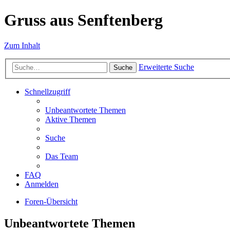
Gruss aus Senftenberg
Zum Inhalt
Erweiterte Suche
Suche
Schnellzugriff
Unbeantwortete Themen
Aktive Themen
Suche
Das Team
FAQ
Anmelden
Foren-Übersicht
Unbeantwortete Themen