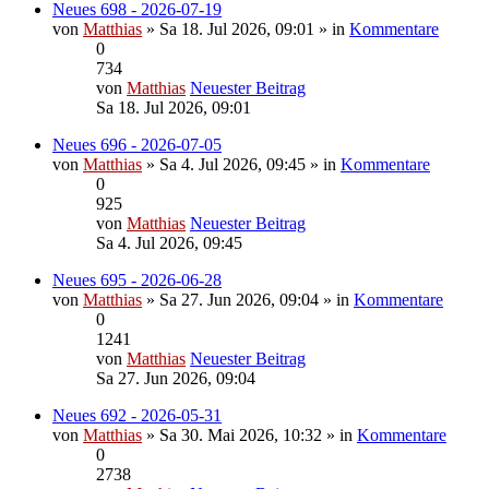
Neues 698 - 2026-07-19
von
Matthias
» Sa 18. Jul 2026, 09:01 » in
Kommentare
0
734
von
Matthias
Neuester Beitrag
Sa 18. Jul 2026, 09:01
Neues 696 - 2026-07-05
von
Matthias
» Sa 4. Jul 2026, 09:45 » in
Kommentare
0
925
von
Matthias
Neuester Beitrag
Sa 4. Jul 2026, 09:45
Neues 695 - 2026-06-28
von
Matthias
» Sa 27. Jun 2026, 09:04 » in
Kommentare
0
1241
von
Matthias
Neuester Beitrag
Sa 27. Jun 2026, 09:04
Neues 692 - 2026-05-31
von
Matthias
» Sa 30. Mai 2026, 10:32 » in
Kommentare
0
2738