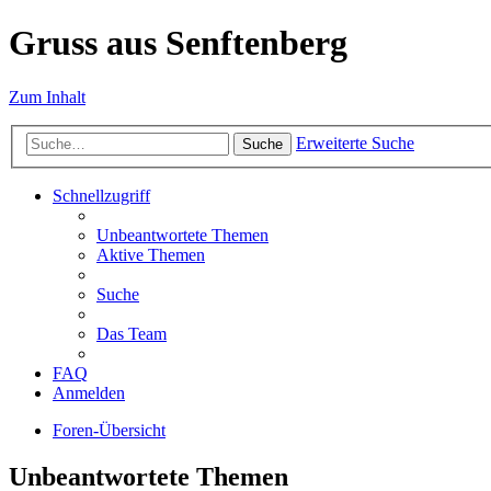
Gruss aus Senftenberg
Zum Inhalt
Erweiterte Suche
Suche
Schnellzugriff
Unbeantwortete Themen
Aktive Themen
Suche
Das Team
FAQ
Anmelden
Foren-Übersicht
Unbeantwortete Themen