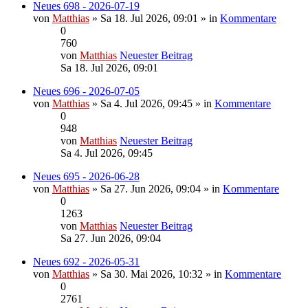
Neues 698 - 2026-07-19
von
Matthias
» Sa 18. Jul 2026, 09:01 » in
Kommentare
0
760
von
Matthias
Neuester Beitrag
Sa 18. Jul 2026, 09:01
Neues 696 - 2026-07-05
von
Matthias
» Sa 4. Jul 2026, 09:45 » in
Kommentare
0
948
von
Matthias
Neuester Beitrag
Sa 4. Jul 2026, 09:45
Neues 695 - 2026-06-28
von
Matthias
» Sa 27. Jun 2026, 09:04 » in
Kommentare
0
1263
von
Matthias
Neuester Beitrag
Sa 27. Jun 2026, 09:04
Neues 692 - 2026-05-31
von
Matthias
» Sa 30. Mai 2026, 10:32 » in
Kommentare
0
2761