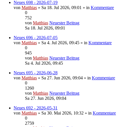
Neues 698 - 2026-07-19
von
Matthias
» Sa 18. Jul 2026, 09:01 » in
Kommentare
0
752
von
Matthias
Neuester Beitrag
Sa 18. Jul 2026, 09:01
Neues 696 - 2026-07-05
von
Matthias
» Sa 4. Jul 2026, 09:45 » in
Kommentare
0
945
von
Matthias
Neuester Beitrag
Sa 4. Jul 2026, 09:45
Neues 695 - 2026-06-28
von
Matthias
» Sa 27. Jun 2026, 09:04 » in
Kommentare
0
1260
von
Matthias
Neuester Beitrag
Sa 27. Jun 2026, 09:04
Neues 692 - 2026-05-31
von
Matthias
» Sa 30. Mai 2026, 10:32 » in
Kommentare
0
2759