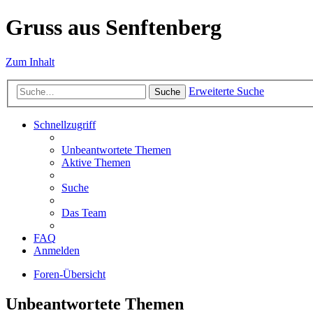
Gruss aus Senftenberg
Zum Inhalt
Erweiterte Suche
Suche
Schnellzugriff
Unbeantwortete Themen
Aktive Themen
Suche
Das Team
FAQ
Anmelden
Foren-Übersicht
Unbeantwortete Themen