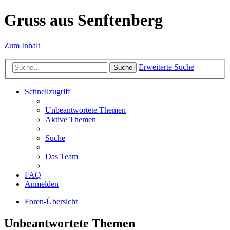
Gruss aus Senftenberg
Zum Inhalt
Erweiterte Suche
Suche
Schnellzugriff
Unbeantwortete Themen
Aktive Themen
Suche
Das Team
FAQ
Anmelden
Foren-Übersicht
Unbeantwortete Themen