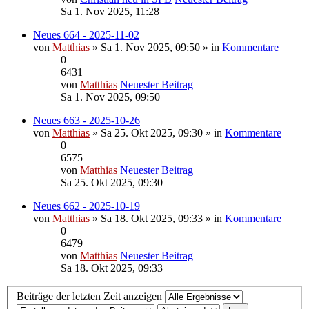
Sa 1. Nov 2025, 11:28
Neues 664 - 2025-11-02
von
Matthias
» Sa 1. Nov 2025, 09:50 » in
Kommentare
0
6431
von
Matthias
Neuester Beitrag
Sa 1. Nov 2025, 09:50
Neues 663 - 2025-10-26
von
Matthias
» Sa 25. Okt 2025, 09:30 » in
Kommentare
0
6575
von
Matthias
Neuester Beitrag
Sa 25. Okt 2025, 09:30
Neues 662 - 2025-10-19
von
Matthias
» Sa 18. Okt 2025, 09:33 » in
Kommentare
0
6479
von
Matthias
Neuester Beitrag
Sa 18. Okt 2025, 09:33
Beiträge der letzten Zeit anzeigen