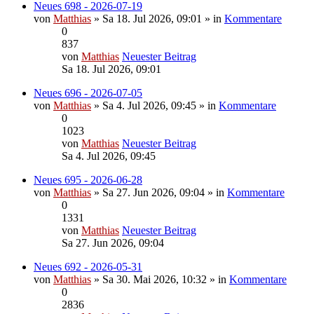
Neues 698 - 2026-07-19
von
Matthias
» Sa 18. Jul 2026, 09:01 » in
Kommentare
0
837
von
Matthias
Neuester Beitrag
Sa 18. Jul 2026, 09:01
Neues 696 - 2026-07-05
von
Matthias
» Sa 4. Jul 2026, 09:45 » in
Kommentare
0
1023
von
Matthias
Neuester Beitrag
Sa 4. Jul 2026, 09:45
Neues 695 - 2026-06-28
von
Matthias
» Sa 27. Jun 2026, 09:04 » in
Kommentare
0
1331
von
Matthias
Neuester Beitrag
Sa 27. Jun 2026, 09:04
Neues 692 - 2026-05-31
von
Matthias
» Sa 30. Mai 2026, 10:32 » in
Kommentare
0
2836