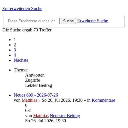
Zur erweiterten Suche
Erweiterte Suche
Suche
Die Suche ergab 79 Treffer
1
2
3
4
Nächste
Themen
Antworten
Zugriffe
Letzter Beitrag
Neues 699 - 2026-07-26
von
Matthias
» So 26. Jul 2026, 19:30 » in
Kommentare
0
681
von
Matthias
Neuester Beitrag
So 26. Jul 2026, 19:30