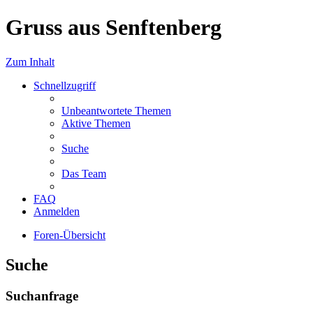
Gruss aus Senftenberg
Zum Inhalt
Schnellzugriff
Unbeantwortete Themen
Aktive Themen
Suche
Das Team
FAQ
Anmelden
Foren-Übersicht
Suche
Suchanfrage