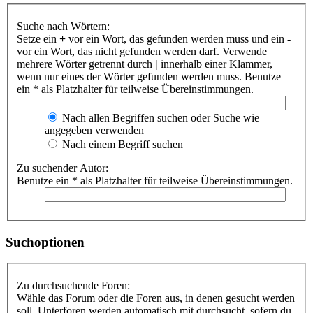
Suche nach Wörtern:
Setze ein
+
vor ein Wort, das gefunden werden muss und ein
-
vor ein Wort, das nicht gefunden werden darf. Verwende
mehrere Wörter getrennt durch
|
innerhalb einer Klammer,
wenn nur eines der Wörter gefunden werden muss. Benutze
ein * als Platzhalter für teilweise Übereinstimmungen.
Nach allen Begriffen suchen oder Suche wie
angegeben verwenden
Nach einem Begriff suchen
Zu suchender Autor:
Benutze ein * als Platzhalter für teilweise Übereinstimmungen.
Suchoptionen
Zu durchsuchende Foren:
Wähle das Forum oder die Foren aus, in denen gesucht werden
soll. Unterforen werden automatisch mit durchsucht, sofern du