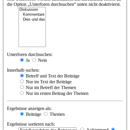
die Option „Unterforen durchsuchen“ unten nicht deaktivierst.
Unterforen durchsuchen:
Ja
Nein
Innerhalb suchen:
Betreff und Text der Beiträge
Nur im Text der Beiträge
Nur im Betreff der Themen
Nur im ersten Beitrag der Themen
Ergebnisse anzeigen als:
Beiträge
Themen
Ergebnisse sortieren nach:
Aufsteigend