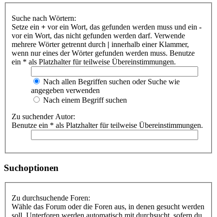
Suche nach Wörtern:
Setze ein
+
vor ein Wort, das gefunden werden muss und ein
-
vor ein Wort, das nicht gefunden werden darf. Verwende
mehrere Wörter getrennt durch
|
innerhalb einer Klammer,
wenn nur eines der Wörter gefunden werden muss. Benutze
ein * als Platzhalter für teilweise Übereinstimmungen.
Nach allen Begriffen suchen oder Suche wie
angegeben verwenden
Nach einem Begriff suchen
Zu suchender Autor:
Benutze ein * als Platzhalter für teilweise Übereinstimmungen.
Suchoptionen
Zu durchsuchende Foren:
Wähle das Forum oder die Foren aus, in denen gesucht werden
soll. Unterforen werden automatisch mit durchsucht, sofern du