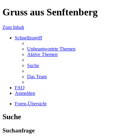
Gruss aus Senftenberg
Zum Inhalt
Schnellzugriff
Unbeantwortete Themen
Aktive Themen
Suche
Das Team
FAQ
Anmelden
Foren-Übersicht
Suche
Suchanfrage