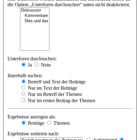
die Option „Unterforen durchsuchen“ unten nicht deaktivierst.
Unterforen durchsuchen:
Ja
Nein
Innerhalb suchen:
Betreff und Text der Beiträge
Nur im Text der Beiträge
Nur im Betreff der Themen
Nur im ersten Beitrag der Themen
Ergebnisse anzeigen als:
Beiträge
Themen
Ergebnisse sortieren nach:
Aufsteigend