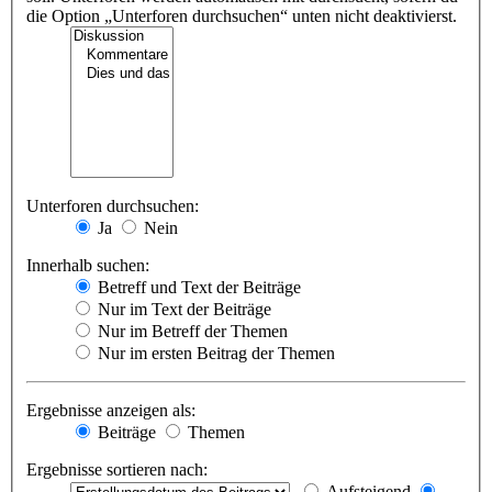
die Option „Unterforen durchsuchen“ unten nicht deaktivierst.
Unterforen durchsuchen:
Ja
Nein
Innerhalb suchen:
Betreff und Text der Beiträge
Nur im Text der Beiträge
Nur im Betreff der Themen
Nur im ersten Beitrag der Themen
Ergebnisse anzeigen als:
Beiträge
Themen
Ergebnisse sortieren nach:
Aufsteigend