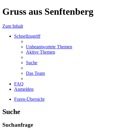
Gruss aus Senftenberg
Zum Inhalt
Schnellzugriff
Unbeantwortete Themen
Aktive Themen
Suche
Das Team
FAQ
Anmelden
Foren-Übersicht
Suche
Suchanfrage