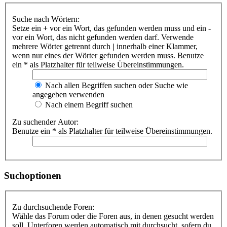
Suche nach Wörtern:
Setze ein
+
vor ein Wort, das gefunden werden muss und ein
-
vor ein Wort, das nicht gefunden werden darf. Verwende
mehrere Wörter getrennt durch
|
innerhalb einer Klammer,
wenn nur eines der Wörter gefunden werden muss. Benutze
ein * als Platzhalter für teilweise Übereinstimmungen.
Nach allen Begriffen suchen oder Suche wie
angegeben verwenden
Nach einem Begriff suchen
Zu suchender Autor:
Benutze ein * als Platzhalter für teilweise Übereinstimmungen.
Suchoptionen
Zu durchsuchende Foren:
Wähle das Forum oder die Foren aus, in denen gesucht werden
soll. Unterforen werden automatisch mit durchsucht, sofern du