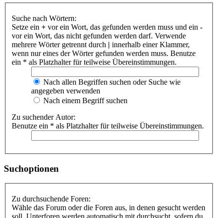
Suche nach Wörtern:
Setze ein
+
vor ein Wort, das gefunden werden muss und ein
-
vor ein Wort, das nicht gefunden werden darf. Verwende
mehrere Wörter getrennt durch
|
innerhalb einer Klammer,
wenn nur eines der Wörter gefunden werden muss. Benutze
ein * als Platzhalter für teilweise Übereinstimmungen.
Nach allen Begriffen suchen oder Suche wie
angegeben verwenden
Nach einem Begriff suchen
Zu suchender Autor:
Benutze ein * als Platzhalter für teilweise Übereinstimmungen.
Suchoptionen
Zu durchsuchende Foren:
Wähle das Forum oder die Foren aus, in denen gesucht werden
soll. Unterforen werden automatisch mit durchsucht, sofern du