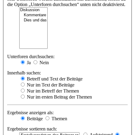
die Option „Unterforen durchsuchen“ unten nicht deaktivierst.
Unterforen durchsuchen:
Ja
Nein
Innerhalb suchen:
Betreff und Text der Beiträge
Nur im Text der Beiträge
Nur im Betreff der Themen
Nur im ersten Beitrag der Themen
Ergebnisse anzeigen als:
Beiträge
Themen
Ergebnisse sortieren nach:
Aufsteigend