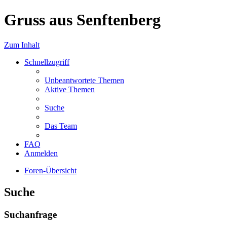
Gruss aus Senftenberg
Zum Inhalt
Schnellzugriff
Unbeantwortete Themen
Aktive Themen
Suche
Das Team
FAQ
Anmelden
Foren-Übersicht
Suche
Suchanfrage