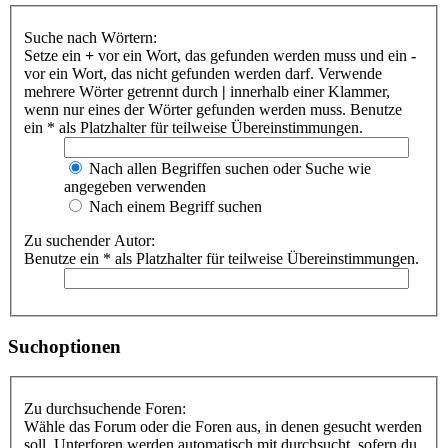
Suche nach Wörtern:
Setze ein
+
vor ein Wort, das gefunden werden muss und ein
-
vor ein Wort, das nicht gefunden werden darf. Verwende
mehrere Wörter getrennt durch
|
innerhalb einer Klammer,
wenn nur eines der Wörter gefunden werden muss. Benutze
ein * als Platzhalter für teilweise Übereinstimmungen.
Nach allen Begriffen suchen oder Suche wie
angegeben verwenden
Nach einem Begriff suchen
Zu suchender Autor:
Benutze ein * als Platzhalter für teilweise Übereinstimmungen.
Suchoptionen
Zu durchsuchende Foren:
Wähle das Forum oder die Foren aus, in denen gesucht werden
soll. Unterforen werden automatisch mit durchsucht, sofern du