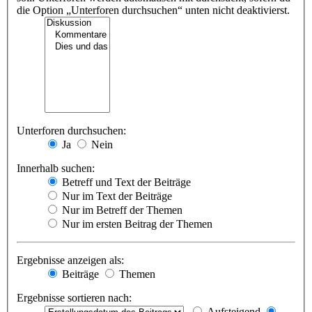
die Option „Unterforen durchsuchen“ unten nicht deaktivierst.
Unterforen durchsuchen:
Ja
Nein
Innerhalb suchen:
Betreff und Text der Beiträge
Nur im Text der Beiträge
Nur im Betreff der Themen
Nur im ersten Beitrag der Themen
Ergebnisse anzeigen als:
Beiträge
Themen
Ergebnisse sortieren nach:
Aufsteigend