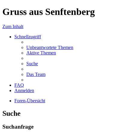
Gruss aus Senftenberg
Zum Inhalt
Schnellzugriff
Unbeantwortete Themen
Aktive Themen
Suche
Das Team
FAQ
Anmelden
Foren-Übersicht
Suche
Suchanfrage