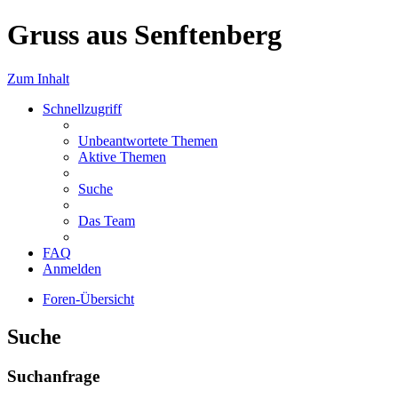
Gruss aus Senftenberg
Zum Inhalt
Schnellzugriff
Unbeantwortete Themen
Aktive Themen
Suche
Das Team
FAQ
Anmelden
Foren-Übersicht
Suche
Suchanfrage