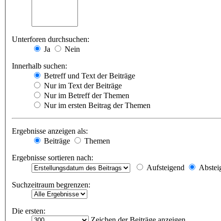
Unterforen durchsuchen:
Ja
Nein
Innerhalb suchen:
Betreff und Text der Beiträge
Nur im Text der Beiträge
Nur im Betreff der Themen
Nur im ersten Beitrag der Themen
Ergebnisse anzeigen als:
Beiträge
Themen
Ergebnisse sortieren nach:
Aufsteigend
Abstei
Suchzeitraum begrenzen:
Die ersten:
Zeichen der Beiträge anzeigen