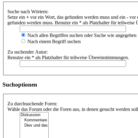
Suche nach Wörtern:
Setze ein
+
vor ein Wort, das gefunden werden muss und ein
-
vor 
gefunden werden muss. Benutze ein * als Platzhalter für teilweis
Nach allen Begriffen suchen oder Suche wie angegeben
Nach einem Begriff suchen
Zu suchender Autor:
Benutze ein * als Platzhalter für teilweise Übereinstimmungen.
Suchoptionen
Zu durchsuchende Foren:
Wähle das Forum oder die Foren aus, in denen gesucht werden soll.