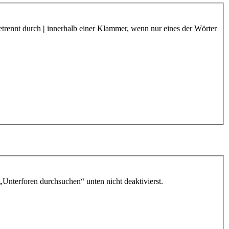
etrennt durch
|
innerhalb einer Klammer, wenn nur eines der Wörter
„Unterforen durchsuchen“ unten nicht deaktivierst.