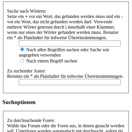
Suche nach Wörtern:
Setze ein
+
vor ein Wort, das gefunden werden muss und ein
-
vor ein Wort, das nicht gefunden werden darf. Verwende
mehrere Wörter getrennt durch
|
innerhalb einer Klammer,
wenn nur eines der Wörter gefunden werden muss. Benutze
ein * als Platzhalter für teilweise Übereinstimmungen.
Nach allen Begriffen suchen oder Suche wie
angegeben verwenden
Nach einem Begriff suchen
Zu suchender Autor:
Benutze ein * als Platzhalter für teilweise Übereinstimmungen.
Suchoptionen
Zu durchsuchende Foren:
Wähle das Forum oder die Foren aus, in denen gesucht werden
soll. Unterforen werden automatisch mit durchsucht, sofern du