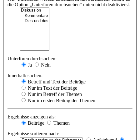
die Option „Unterforen durchsuchen“ unten nicht deaktivierst.
Unterforen durchsuchen:
Ja
Nein
Innerhalb suchen:
Betreff und Text der Beiträge
Nur im Text der Beiträge
Nur im Betreff der Themen
Nur im ersten Beitrag der Themen
Ergebnisse anzeigen als:
Beiträge
Themen
Ergebnisse sortieren nach:
Aufsteigend