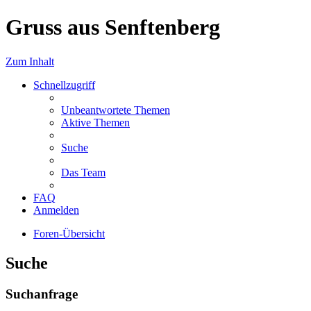
Gruss aus Senftenberg
Zum Inhalt
Schnellzugriff
Unbeantwortete Themen
Aktive Themen
Suche
Das Team
FAQ
Anmelden
Foren-Übersicht
Suche
Suchanfrage