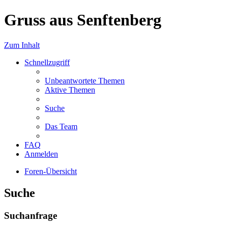
Gruss aus Senftenberg
Zum Inhalt
Schnellzugriff
Unbeantwortete Themen
Aktive Themen
Suche
Das Team
FAQ
Anmelden
Foren-Übersicht
Suche
Suchanfrage