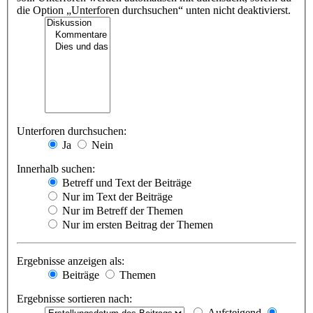
die Option „Unterforen durchsuchen“ unten nicht deaktivierst.
Unterforen durchsuchen:
Ja
Nein
Innerhalb suchen:
Betreff und Text der Beiträge
Nur im Text der Beiträge
Nur im Betreff der Themen
Nur im ersten Beitrag der Themen
Ergebnisse anzeigen als:
Beiträge
Themen
Ergebnisse sortieren nach:
Aufsteigend