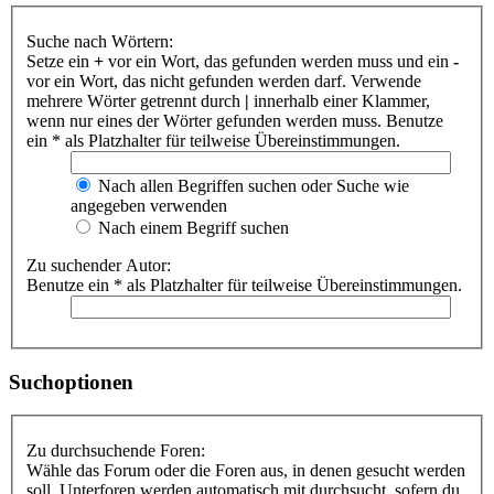
Suche nach Wörtern:
Setze ein
+
vor ein Wort, das gefunden werden muss und ein
-
vor ein Wort, das nicht gefunden werden darf. Verwende
mehrere Wörter getrennt durch
|
innerhalb einer Klammer,
wenn nur eines der Wörter gefunden werden muss. Benutze
ein * als Platzhalter für teilweise Übereinstimmungen.
Nach allen Begriffen suchen oder Suche wie
angegeben verwenden
Nach einem Begriff suchen
Zu suchender Autor:
Benutze ein * als Platzhalter für teilweise Übereinstimmungen.
Suchoptionen
Zu durchsuchende Foren:
Wähle das Forum oder die Foren aus, in denen gesucht werden
soll. Unterforen werden automatisch mit durchsucht, sofern du