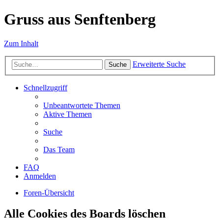
Gruss aus Senftenberg
Zum Inhalt
Erweiterte Suche
Suche
Schnellzugriff
Unbeantwortete Themen
Aktive Themen
Suche
Das Team
FAQ
Anmelden
Foren-Übersicht
Alle Cookies des Boards löschen