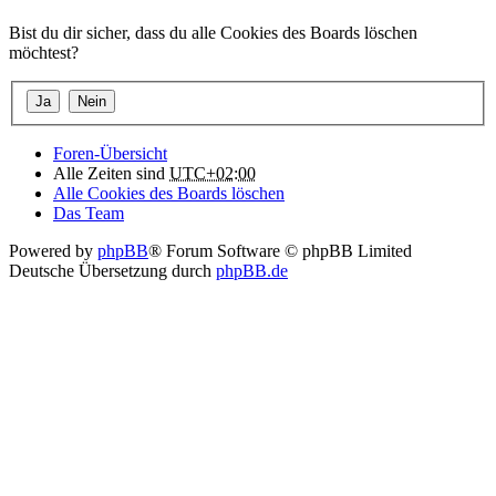
Bist du dir sicher, dass du alle Cookies des Boards löschen
möchtest?
Foren-Übersicht
Alle Zeiten sind
UTC+02:00
Alle Cookies des Boards löschen
Das Team
Powered by
phpBB
® Forum Software © phpBB Limited
Deutsche Übersetzung durch
phpBB.de