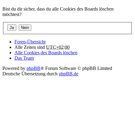
Bist du dir sicher, dass du alle Cookies des Boards löschen
möchtest?
Foren-Übersicht
Alle Zeiten sind
UTC+02:00
Alle Cookies des Boards löschen
Das Team
Powered by
phpBB
® Forum Software © phpBB Limited
Deutsche Übersetzung durch
phpBB.de