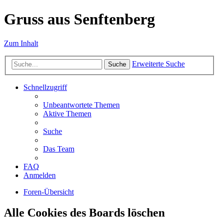
Gruss aus Senftenberg
Zum Inhalt
Erweiterte Suche
Suche
Schnellzugriff
Unbeantwortete Themen
Aktive Themen
Suche
Das Team
FAQ
Anmelden
Foren-Übersicht
Alle Cookies des Boards löschen