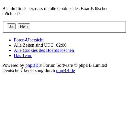
Bist du dir sicher, dass du alle Cookies des Boards löschen
möchtest?
Foren-Übersicht
Alle Zeiten sind
UTC+02:00
Alle Cookies des Boards löschen
Das Team
Powered by
phpBB
® Forum Software © phpBB Limited
Deutsche Übersetzung durch
phpBB.de