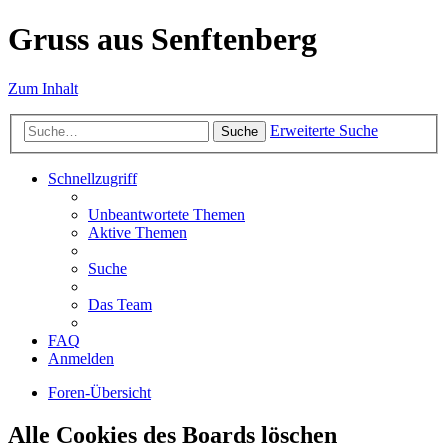
Gruss aus Senftenberg
Zum Inhalt
Erweiterte Suche
Suche
Schnellzugriff
Unbeantwortete Themen
Aktive Themen
Suche
Das Team
FAQ
Anmelden
Foren-Übersicht
Alle Cookies des Boards löschen