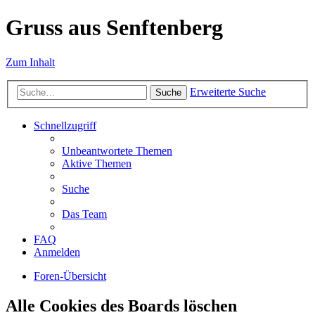
Gruss aus Senftenberg
Zum Inhalt
Erweiterte Suche
Suche
Schnellzugriff
Unbeantwortete Themen
Aktive Themen
Suche
Das Team
FAQ
Anmelden
Foren-Übersicht
Alle Cookies des Boards löschen