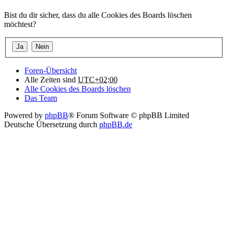
Bist du dir sicher, dass du alle Cookies des Boards löschen
möchtest?
Foren-Übersicht
Alle Zeiten sind
UTC+02:00
Alle Cookies des Boards löschen
Das Team
Powered by
phpBB
® Forum Software © phpBB Limited
Deutsche Übersetzung durch
phpBB.de