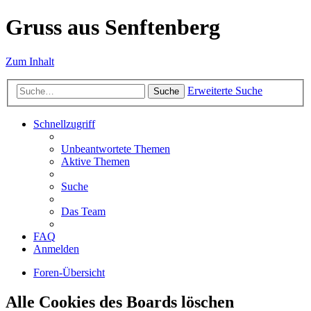
Gruss aus Senftenberg
Zum Inhalt
Erweiterte Suche
Suche
Schnellzugriff
Unbeantwortete Themen
Aktive Themen
Suche
Das Team
FAQ
Anmelden
Foren-Übersicht
Alle Cookies des Boards löschen