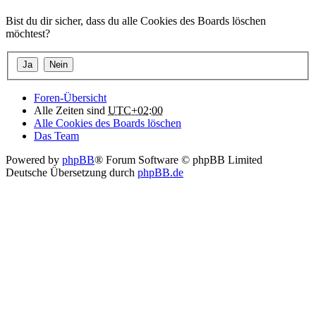
Bist du dir sicher, dass du alle Cookies des Boards löschen
möchtest?
Foren-Übersicht
Alle Zeiten sind
UTC+02:00
Alle Cookies des Boards löschen
Das Team
Powered by
phpBB
® Forum Software © phpBB Limited
Deutsche Übersetzung durch
phpBB.de