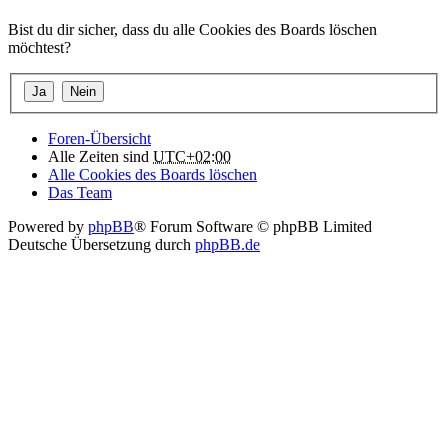
Bist du dir sicher, dass du alle Cookies des Boards löschen
möchtest?
Foren-Übersicht
Alle Zeiten sind
UTC+02:00
Alle Cookies des Boards löschen
Das Team
Powered by
phpBB
® Forum Software © phpBB Limited
Deutsche Übersetzung durch
phpBB.de