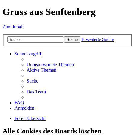
Gruss aus Senftenberg
Zum Inhalt
Erweiterte Suche
Suche
Schnellzugriff
Unbeantwortete Themen
Aktive Themen
Suche
Das Team
FAQ
Anmelden
Foren-Übersicht
Alle Cookies des Boards löschen