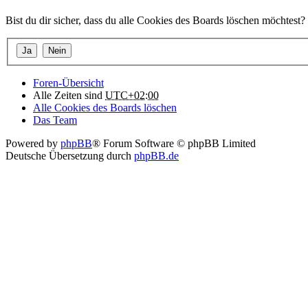
Bist du dir sicher, dass du alle Cookies des Boards löschen möchtest?
Foren-Übersicht
Alle Zeiten sind
UTC+02:00
Alle Cookies des Boards löschen
Das Team
Powered by
phpBB
® Forum Software © phpBB Limited
Deutsche Übersetzung durch
phpBB.de