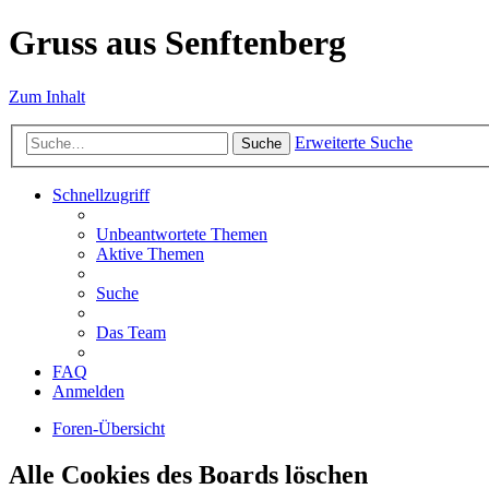
Gruss aus Senftenberg
Zum Inhalt
Erweiterte Suche
Suche
Schnellzugriff
Unbeantwortete Themen
Aktive Themen
Suche
Das Team
FAQ
Anmelden
Foren-Übersicht
Alle Cookies des Boards löschen