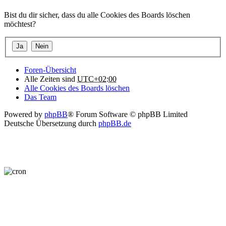
Bist du dir sicher, dass du alle Cookies des Boards löschen
möchtest?
Foren-Übersicht
Alle Zeiten sind
UTC+02:00
Alle Cookies des Boards löschen
Das Team
Powered by
phpBB
® Forum Software © phpBB Limited
Deutsche Übersetzung durch
phpBB.de