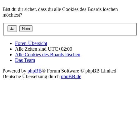
Bist du dir sicher, dass du alle Cookies des Boards löschen
möchtest?
Foren-Übersicht
Alle Zeiten sind
UTC+02:00
Alle Cookies des Boards löschen
Das Team
Powered by
phpBB
® Forum Software © phpBB Limited
Deutsche Übersetzung durch
phpBB.de