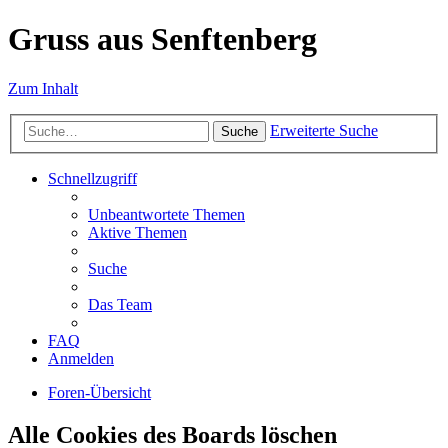
Gruss aus Senftenberg
Zum Inhalt
Erweiterte Suche
Suche
Schnellzugriff
Unbeantwortete Themen
Aktive Themen
Suche
Das Team
FAQ
Anmelden
Foren-Übersicht
Alle Cookies des Boards löschen