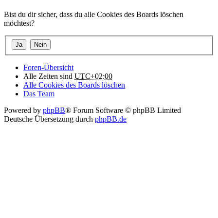
Bist du dir sicher, dass du alle Cookies des Boards löschen
möchtest?
Foren-Übersicht
Alle Zeiten sind
UTC+02:00
Alle Cookies des Boards löschen
Das Team
Powered by
phpBB
® Forum Software © phpBB Limited
Deutsche Übersetzung durch
phpBB.de