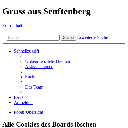
Gruss aus Senftenberg
Zum Inhalt
Erweiterte Suche
Suche
Schnellzugriff
Unbeantwortete Themen
Aktive Themen
Suche
Das Team
FAQ
Anmelden
Foren-Übersicht
Alle Cookies des Boards löschen