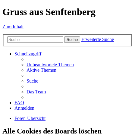
Gruss aus Senftenberg
Zum Inhalt
Erweiterte Suche
Suche
Schnellzugriff
Unbeantwortete Themen
Aktive Themen
Suche
Das Team
FAQ
Anmelden
Foren-Übersicht
Alle Cookies des Boards löschen