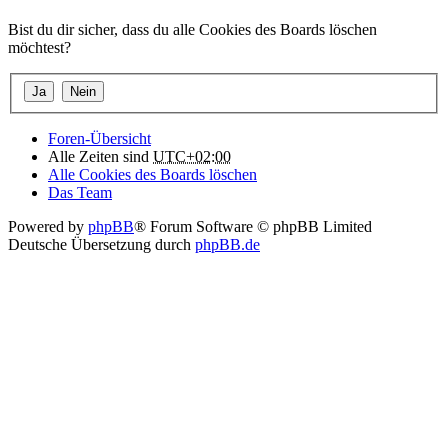
Bist du dir sicher, dass du alle Cookies des Boards löschen
möchtest?
Foren-Übersicht
Alle Zeiten sind
UTC+02:00
Alle Cookies des Boards löschen
Das Team
Powered by
phpBB
® Forum Software © phpBB Limited
Deutsche Übersetzung durch
phpBB.de