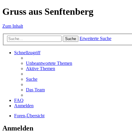
Gruss aus Senftenberg
Zum Inhalt
Erweiterte Suche
Suche
Schnellzugriff
Unbeantwortete Themen
Aktive Themen
Suche
Das Team
FAQ
Anmelden
Foren-Übersicht
Anmelden