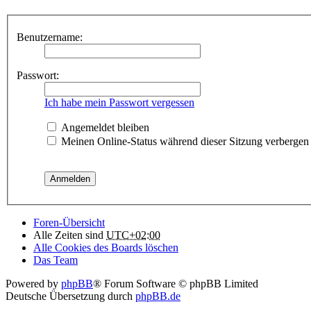
Benutzername:
Passwort:
Ich habe mein Passwort vergessen
Angemeldet bleiben
Meinen Online-Status während dieser Sitzung verbergen
Foren-Übersicht
Alle Zeiten sind
UTC+02:00
Alle Cookies des Boards löschen
Das Team
Powered by
phpBB
® Forum Software © phpBB Limited
Deutsche Übersetzung durch
phpBB.de