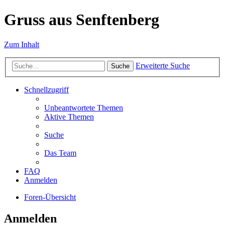
Gruss aus Senftenberg
Zum Inhalt
Erweiterte Suche
Suche
Schnellzugriff
Unbeantwortete Themen
Aktive Themen
Suche
Das Team
FAQ
Anmelden
Foren-Übersicht
Anmelden