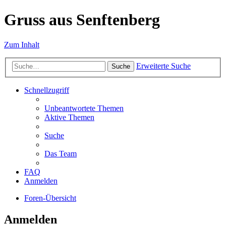
Gruss aus Senftenberg
Zum Inhalt
Erweiterte Suche
Suche
Schnellzugriff
Unbeantwortete Themen
Aktive Themen
Suche
Das Team
FAQ
Anmelden
Foren-Übersicht
Anmelden