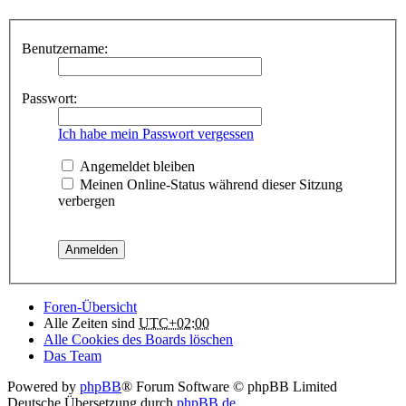
Benutzername:
Passwort:
Ich habe mein Passwort vergessen
Angemeldet bleiben
Meinen Online-Status während dieser Sitzung
verbergen
Foren-Übersicht
Alle Zeiten sind
UTC+02:00
Alle Cookies des Boards löschen
Das Team
Powered by
phpBB
® Forum Software © phpBB Limited
Deutsche Übersetzung durch
phpBB.de