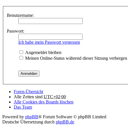
Benutzername:
Passwort:
Ich habe mein Passwort vergessen
Angemeldet bleiben
Meinen Online-Status während dieser Sitzung verbergen
Foren-Übersicht
Alle Zeiten sind
UTC+02:00
Alle Cookies des Boards löschen
Das Team
Powered by
phpBB
® Forum Software © phpBB Limited
Deutsche Übersetzung durch
phpBB.de