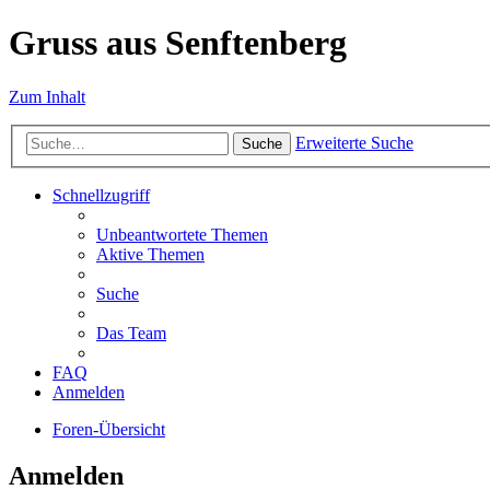
Gruss aus Senftenberg
Zum Inhalt
Erweiterte Suche
Suche
Schnellzugriff
Unbeantwortete Themen
Aktive Themen
Suche
Das Team
FAQ
Anmelden
Foren-Übersicht
Anmelden