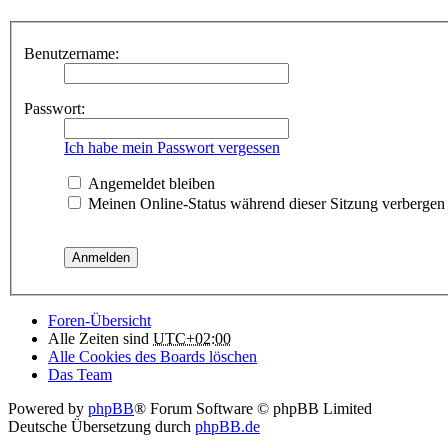
Benutzername:
Passwort:
Ich habe mein Passwort vergessen
Angemeldet bleiben
Meinen Online-Status während dieser Sitzung verbergen
Foren-Übersicht
Alle Zeiten sind
UTC+02:00
Alle Cookies des Boards löschen
Das Team
Powered by
phpBB
® Forum Software © phpBB Limited
Deutsche Übersetzung durch
phpBB.de