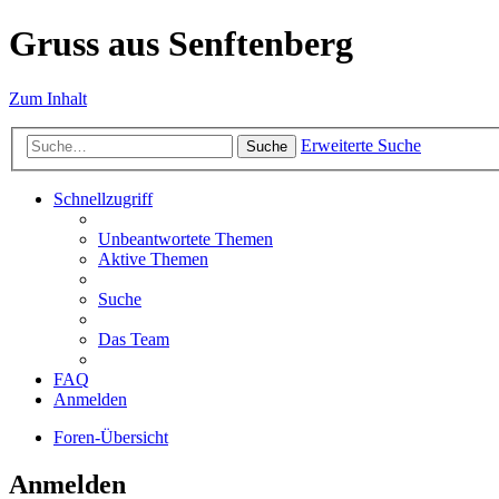
Gruss aus Senftenberg
Zum Inhalt
Erweiterte Suche
Suche
Schnellzugriff
Unbeantwortete Themen
Aktive Themen
Suche
Das Team
FAQ
Anmelden
Foren-Übersicht
Anmelden