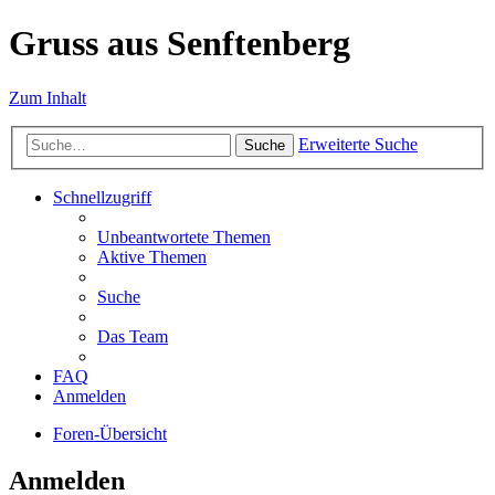
Gruss aus Senftenberg
Zum Inhalt
Erweiterte Suche
Suche
Schnellzugriff
Unbeantwortete Themen
Aktive Themen
Suche
Das Team
FAQ
Anmelden
Foren-Übersicht
Anmelden