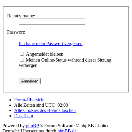
Benutzername:
Passwort:
Ich habe mein Passwort vergessen
Angemeldet bleiben
Meinen Online-Status während dieser Sitzung
verbergen
Foren-Übersicht
Alle Zeiten sind
UTC+02:00
Alle Cookies des Boards löschen
Das Team
Powered by
phpBB
® Forum Software © phpBB Limited
Deutsche Übersetzung durch
phpBB.de