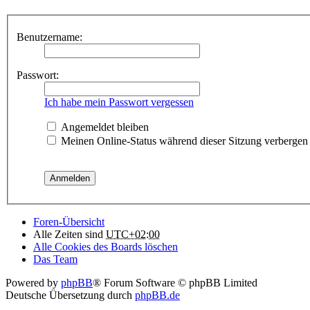
Benutzername:
Passwort:
Ich habe mein Passwort vergessen
Angemeldet bleiben
Meinen Online-Status während dieser Sitzung verbergen
Foren-Übersicht
Alle Zeiten sind
UTC+02:00
Alle Cookies des Boards löschen
Das Team
Powered by
phpBB
® Forum Software © phpBB Limited
Deutsche Übersetzung durch
phpBB.de