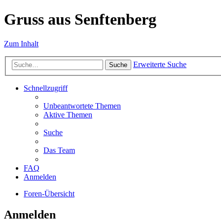
Gruss aus Senftenberg
Zum Inhalt
Erweiterte Suche
Suche
Schnellzugriff
Unbeantwortete Themen
Aktive Themen
Suche
Das Team
FAQ
Anmelden
Foren-Übersicht
Anmelden