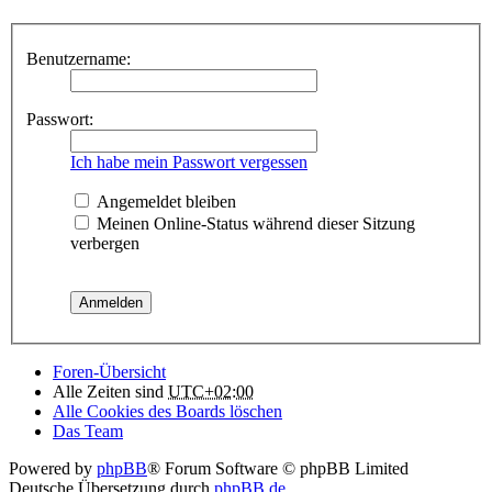
Benutzername:
Passwort:
Ich habe mein Passwort vergessen
Angemeldet bleiben
Meinen Online-Status während dieser Sitzung
verbergen
Foren-Übersicht
Alle Zeiten sind
UTC+02:00
Alle Cookies des Boards löschen
Das Team
Powered by
phpBB
® Forum Software © phpBB Limited
Deutsche Übersetzung durch
phpBB.de