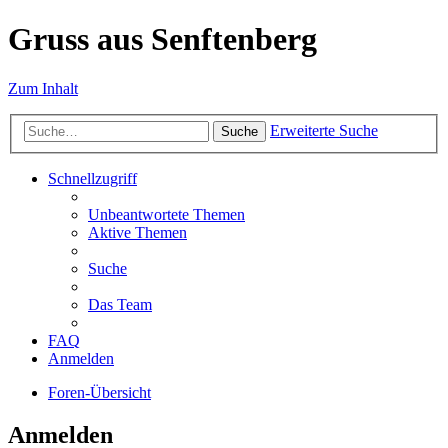
Gruss aus Senftenberg
Zum Inhalt
Erweiterte Suche
Suche
Schnellzugriff
Unbeantwortete Themen
Aktive Themen
Suche
Das Team
FAQ
Anmelden
Foren-Übersicht
Anmelden