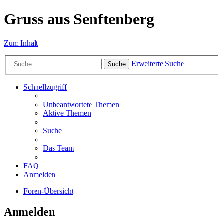
Gruss aus Senftenberg
Zum Inhalt
Erweiterte Suche
Suche
Schnellzugriff
Unbeantwortete Themen
Aktive Themen
Suche
Das Team
FAQ
Anmelden
Foren-Übersicht
Anmelden