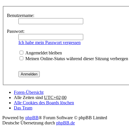
Benutzername:
Passwort:
Ich habe mein Passwort vergessen
Angemeldet bleiben
Meinen Online-Status während dieser Sitzung verbergen
Foren-Übersicht
Alle Zeiten sind
UTC+02:00
Alle Cookies des Boards löschen
Das Team
Powered by
phpBB
® Forum Software © phpBB Limited
Deutsche Übersetzung durch
phpBB.de